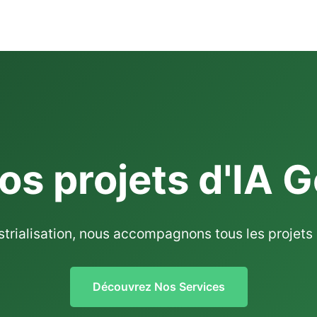
os projets d'IA 
strialisation, nous accompagnons tous les projets
Découvrez Nos Services