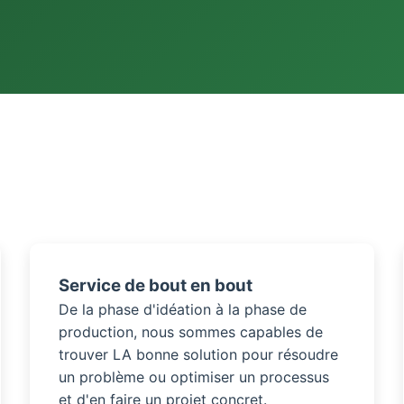
Service de bout en bout
De la phase d'idéation à la phase de
production, nous sommes capables de
trouver LA bonne solution pour résoudre
un problème ou optimiser un processus
et d'en faire un projet concret.