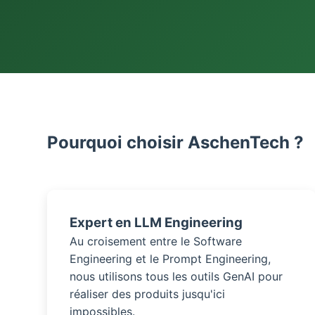
Pourquoi choisir AschenTech ?
Expert en LLM Engineering
Au croisement entre le Software
Engineering et le Prompt Engineering,
nous utilisons tous les outils GenAI pour
réaliser des produits jusqu'ici
impossibles.