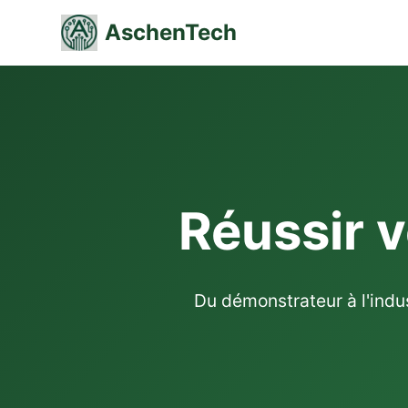
AschenTech
Réussir v
Du démonstrateur à l'indu