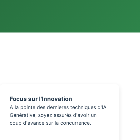
Focus sur l'Innovation
A la pointe des dernières techniques d'IA
Générative, soyez assurés d'avoir un
coup d'avance sur la concurrence.